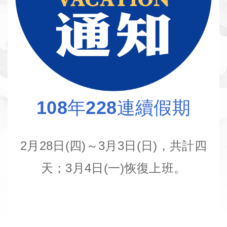
108年228連續假期
2月28日(四)～3月3日(日)，共計四
天；3月4日(一)恢復上班。