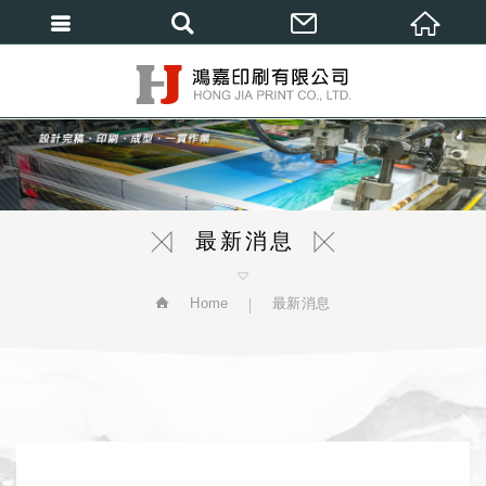
繁體中文
最新消息
Home
最新消息