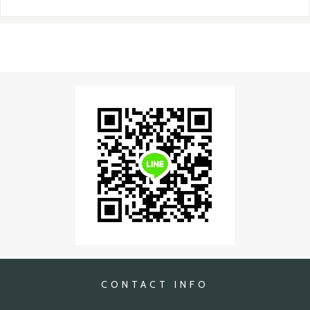
CONTACT INFO