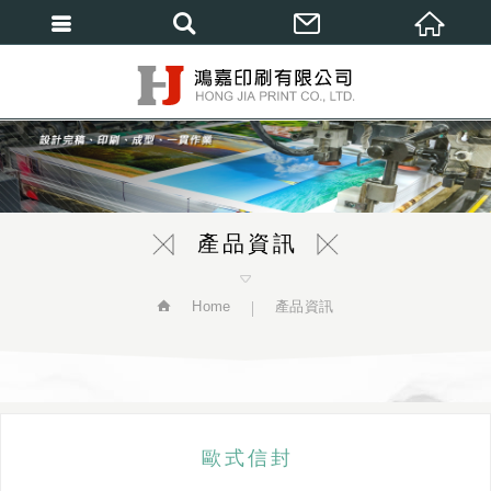
繁體中文
產品資訊
Home
產品資訊
歐式信封